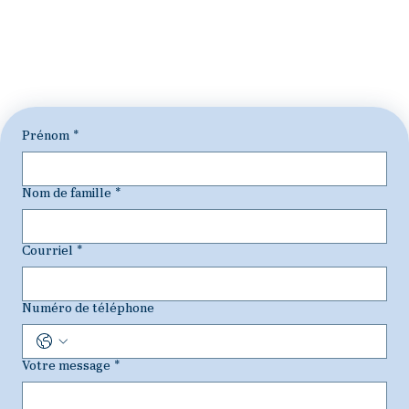
Prénom
*
Nom de famille
*
Courriel
*
Numéro de téléphone
Votre message
*